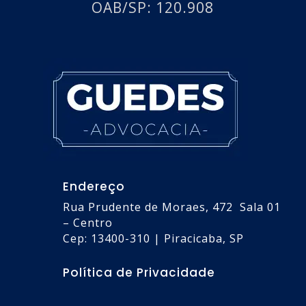
OAB/SP: 120.908
Endereço
Rua Prudente de Moraes, 472 Sala 01
– Centro
Cep: 13400-310 | Piracicaba, SP
Política de Privacidade