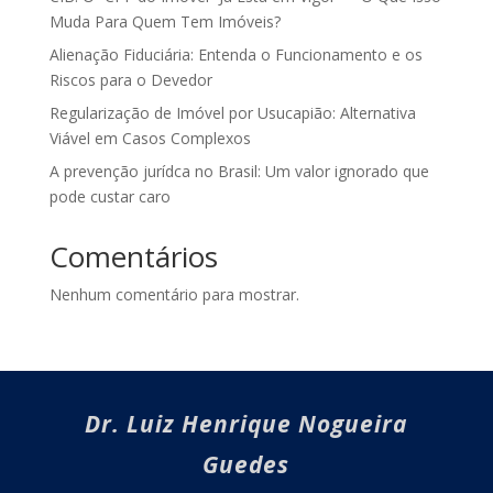
Muda Para Quem Tem Imóveis?
Alienação Fiduciária: Entenda o Funcionamento e os
Riscos para o Devedor
Regularização de Imóvel por Usucapião: Alternativa
Viável em Casos Complexos
A prevenção jurídca no Brasil: Um valor ignorado que
pode custar caro
Comentários
Nenhum comentário para mostrar.
Dr. Luiz Henrique Nogueira
Guedes