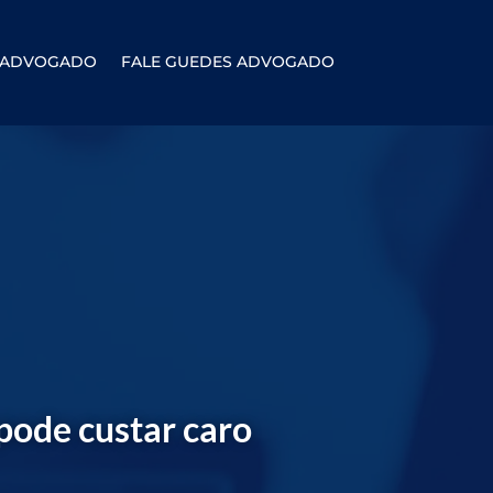
S ADVOGADO
FALE GUEDES ADVOGADO
pode custar caro