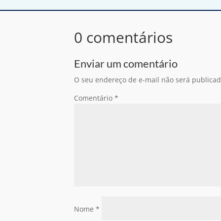
0 comentários
Enviar um comentário
O seu endereço de e-mail não será publicad
Comentário
*
Nome
*