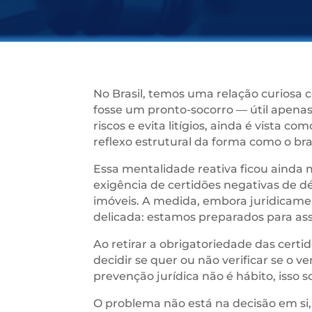
No Brasil, temos uma relação curiosa c
fosse um pronto-socorro — útil apenas
riscos e evita litígios, ainda é vista
reflexo estrutural da forma como o bras
Essa mentalidade reativa ficou ainda 
exigência de certidões negativas de dé
imóveis. A medida, embora juridicame
delicada: estamos preparados para ass
Ao retirar a obrigatoriedade das certi
decidir se quer ou não verificar se o
prevenção jurídica não é hábito, isso 
O problema não está na decisão em si,