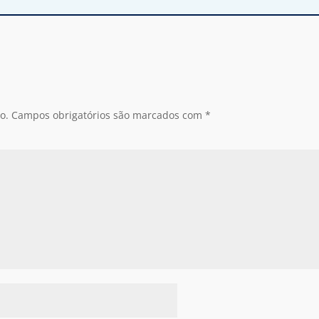
o.
Campos obrigatórios são marcados com
*