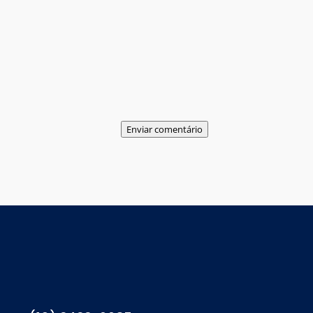
Enviar comentário